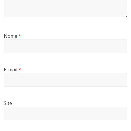
Nome
*
E-mail
*
Site