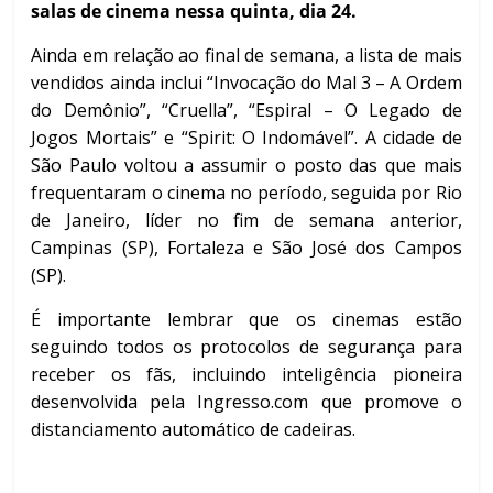
salas de cinema nessa quinta, dia 24.
Ainda em relação ao final de semana, a lista de mais
vendidos ainda inclui “Invocação do Mal 3 – A Ordem
do Demônio”, “Cruella”, “Espiral – O Legado de
Jogos Mortais” e “Spirit: O Indomável”.
A cidade de
São Paulo voltou a assumir o posto das que mais
frequentaram o cinema no período, seguida por Rio
de Janeiro, líder no fim de semana anterior,
Campinas (SP), Fortaleza e São José dos Campos
(SP).
É importante lembrar que os cinemas estão
seguindo todos os protocolos de segurança para
receber os fãs, incluindo inteligência pioneira
desenvolvida pela Ingresso.com que promove o
distanciamento automático de cadeiras.
d