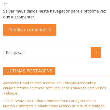
Salvar meus dados neste navegador para a próxima vez
que eu comentar.
ÚLTIMAS POSTAGENS
Alexandre David celebra sucesso em Coração Acelerado e
anuncia retorno ao teatro com Pequenos Trabalhos para Velhos
Palhaços
FLIP e Festival da Cachaça movimentam Paraty durante o
inverno e reforçam a cidade como destino de cultura e tradição