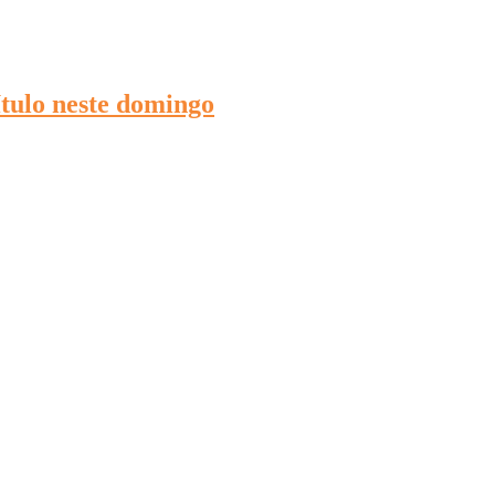
ítulo neste domingo