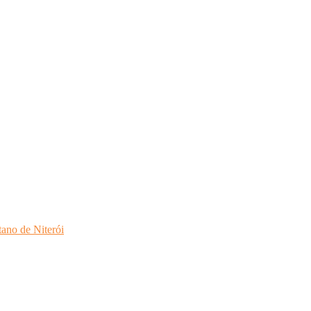
ano de Niterói