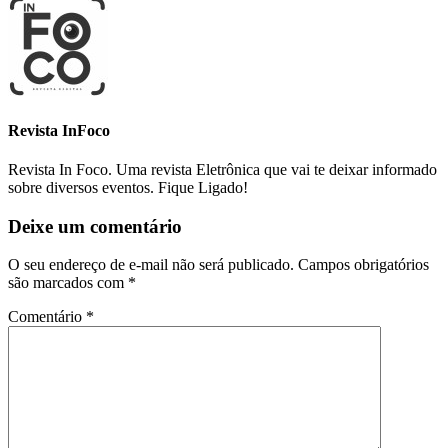
Revista InFoco
Revista In Foco. Uma revista Eletrônica que vai te deixar informado
sobre diversos eventos. Fique Ligado!
Deixe um comentário
O seu endereço de e-mail não será publicado.
Campos obrigatórios
são marcados com
*
Comentário
*