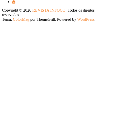
Copyright © 2026
REVISTA INFOCO
. Todos os direitos
reservados.
Tema:
ColorMag
por ThemeGrill. Powered by
WordPress
.