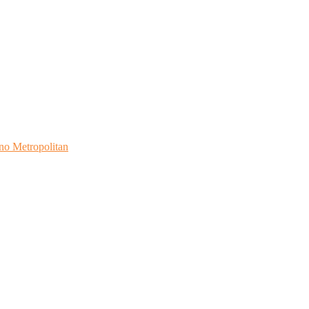
no Metropolitan