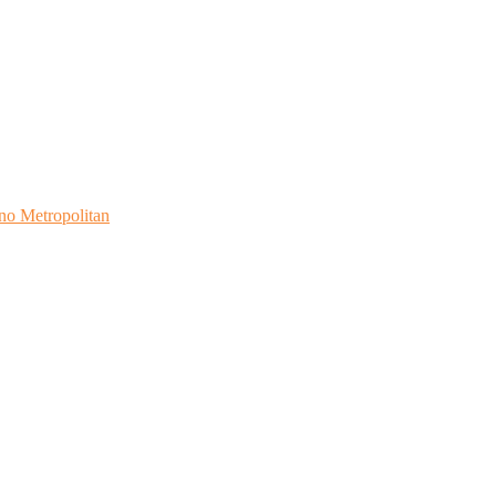
no Metropolitan