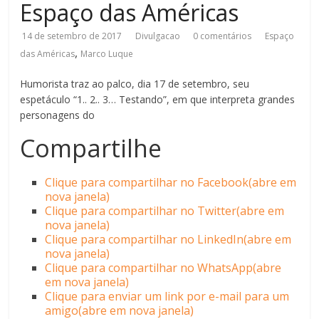
Espaço das Américas
14 de setembro de 2017
Divulgacao
0 comentários
Espaço
,
das Américas
Marco Luque
Humorista traz ao palco, dia 17 de setembro, seu
espetáculo “1.. 2.. 3… Testando”, em que interpreta grandes
personagens do
Compartilhe
Clique para compartilhar no Facebook(abre em
nova janela)
Clique para compartilhar no Twitter(abre em
nova janela)
Clique para compartilhar no LinkedIn(abre em
nova janela)
Clique para compartilhar no WhatsApp(abre
em nova janela)
Clique para enviar um link por e-mail para um
amigo(abre em nova janela)