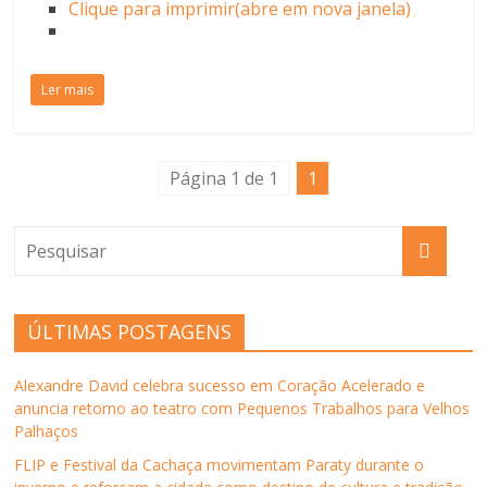
Clique para imprimir(abre em nova janela)
Ler mais
Página 1 de 1
1
ÚLTIMAS POSTAGENS
Alexandre David celebra sucesso em Coração Acelerado e
anuncia retorno ao teatro com Pequenos Trabalhos para Velhos
Palhaços
FLIP e Festival da Cachaça movimentam Paraty durante o