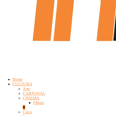
Home
CULTURA
Arte
CARNAVAL
CINEMA
Filmes
Circo