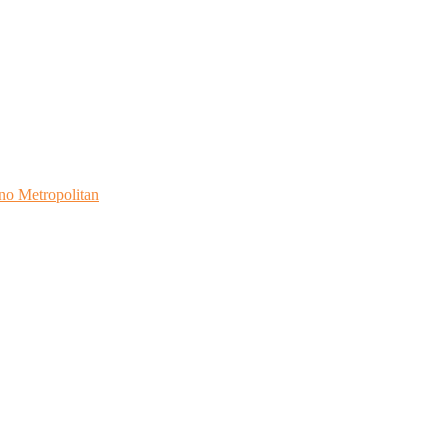
no Metropolitan