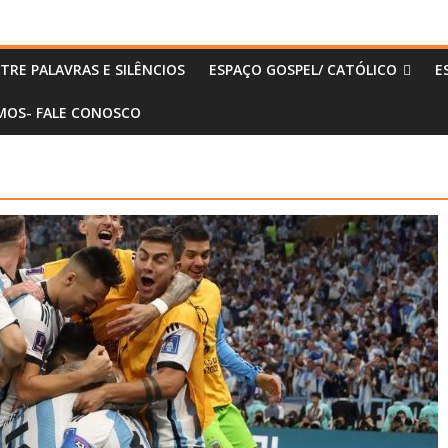
TRE PALAVRAS E SILÊNCIOS
ESPAÇO GOSPEL/ CATÓLICO
E
OS- FALE CONOSCO