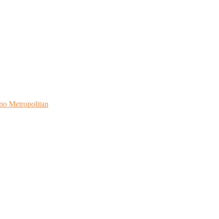
no Metropolitan