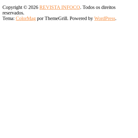
Copyright © 2026
REVISTA INFOCO
. Todos os direitos
reservados.
Tema:
ColorMag
por ThemeGrill. Powered by
WordPress
.