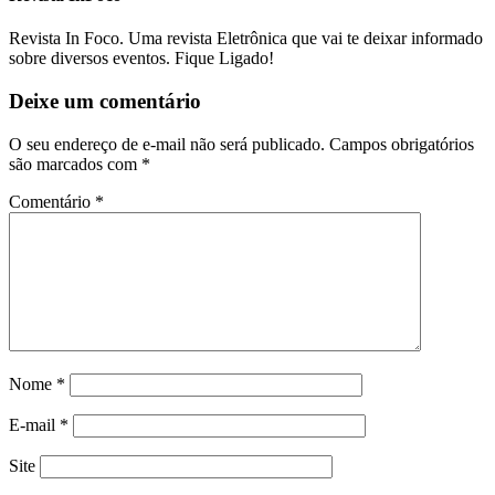
Revista In Foco. Uma revista Eletrônica que vai te deixar informado
sobre diversos eventos. Fique Ligado!
Deixe um comentário
O seu endereço de e-mail não será publicado.
Campos obrigatórios
são marcados com
*
Comentário
*
Nome
*
E-mail
*
Site