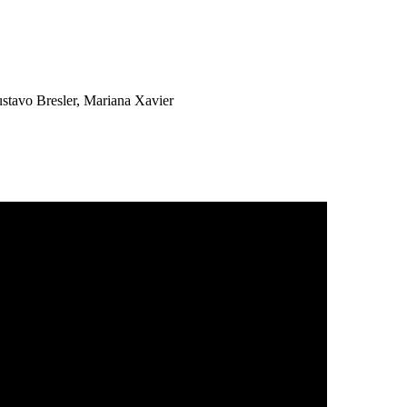
ustavo Bresler, Mariana Xavier