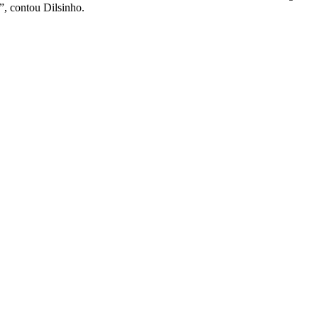
”, contou Dilsinho.