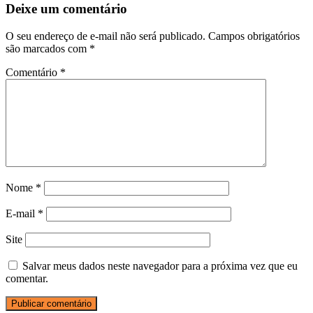
Deixe um comentário
O seu endereço de e-mail não será publicado.
Campos obrigatórios
são marcados com
*
Comentário
*
Nome
*
E-mail
*
Site
Salvar meus dados neste navegador para a próxima vez que eu
comentar.