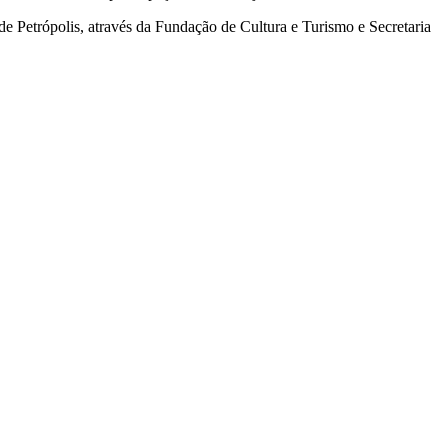
de Petrópolis, através da Fundação de Cultura e Turismo e Secretaria