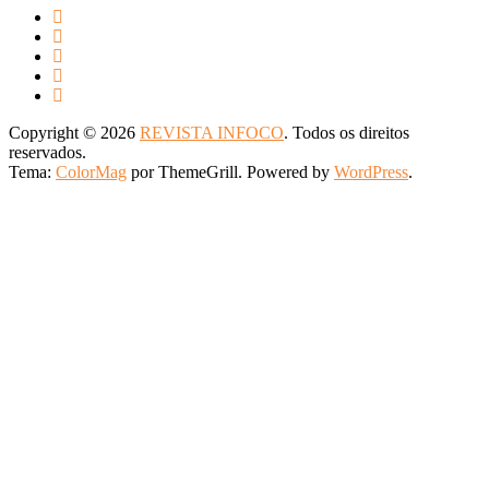
Copyright © 2026
REVISTA INFOCO
. Todos os direitos
reservados.
Tema:
ColorMag
por ThemeGrill. Powered by
WordPress
.