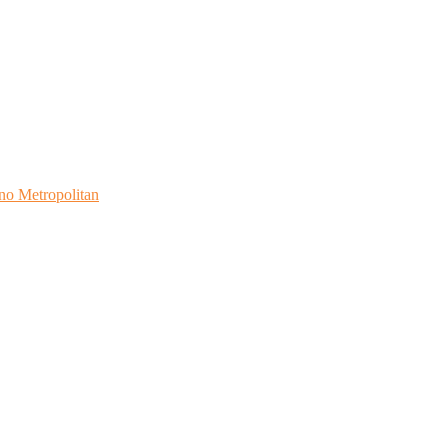
no Metropolitan