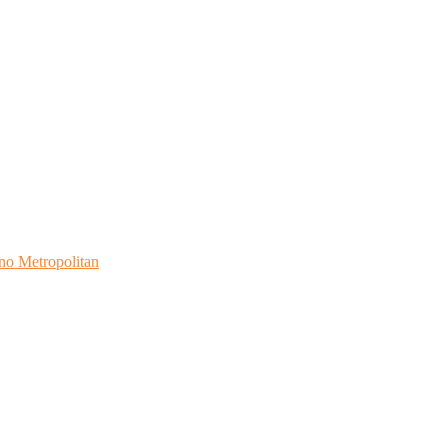
no Metropolitan