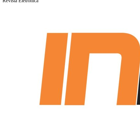
Revista Eletrônica