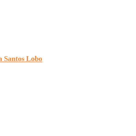
a Santos Lobo