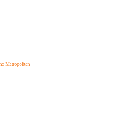
no Metropolitan