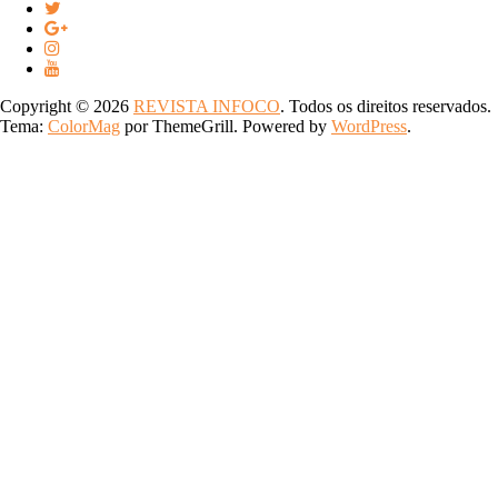
Copyright © 2026
REVISTA INFOCO
. Todos os direitos reservados.
Tema:
ColorMag
por ThemeGrill. Powered by
WordPress
.