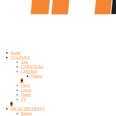
Home
CULTURA
Arte
CARNAVAL
CINEMA
Filmes
Circo
Livros
Teatro
TV
DICAS DIVERSAS
Beleza