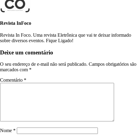
Revista InFoco
Revista In Foco. Uma revista Eletrônica que vai te deixar informado
sobre diversos eventos. Fique Ligado!
Deixe um comentário
O seu endereço de e-mail não será publicado.
Campos obrigatórios são
marcados com
*
Comentário
*
Nome
*