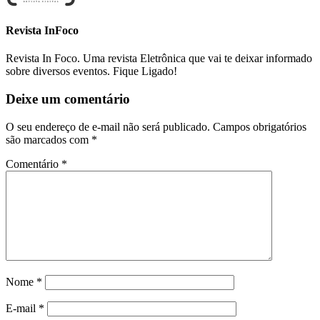
Revista InFoco
Revista In Foco. Uma revista Eletrônica que vai te deixar informado
sobre diversos eventos. Fique Ligado!
Deixe um comentário
O seu endereço de e-mail não será publicado.
Campos obrigatórios
são marcados com
*
Comentário
*
Nome
*
E-mail
*