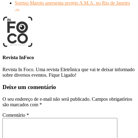
Sorriso Maroto apresenta projeto A.M.A. no Rio de Janeiro
→
Revista InFoco
Revista In Foco. Uma revista Eletrônica que vai te deixar informado
sobre diversos eventos. Fique Ligado!
Deixe um comentário
O seu endereço de e-mail não será publicado.
Campos obrigatórios
são marcados com
*
Comentário
*