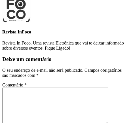
Revista InFoco
Revista In Foco. Uma revista Eletrônica que vai te deixar informado
sobre diversos eventos. Fique Ligado!
Deixe um comentário
O seu endereço de e-mail não será publicado.
Campos obrigatórios
são marcados com
*
Comentário
*