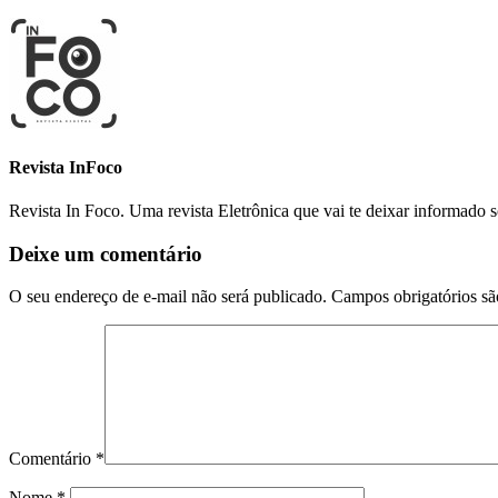
Revista InFoco
Revista In Foco. Uma revista Eletrônica que vai te deixar informado 
Deixe um comentário
O seu endereço de e-mail não será publicado.
Campos obrigatórios s
Comentário
*
Nome
*