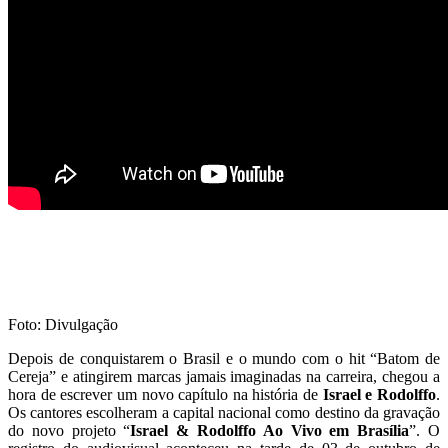
f
Foto: Divulgação
Depois de conquistarem o Brasil e o mundo com o hit “Batom de
Cereja” e atingirem marcas jamais imaginadas na carreira, chegou a
hora de escrever um novo capítulo na história de
Israel e Rodolffo
.
Os cantores escolheram a capital nacional como destino da gravação
do novo projeto “
Israel & Rodolffo Ao Vivo em Brasília
”. O