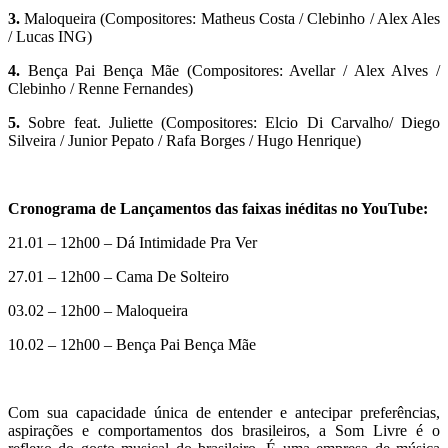
3.
Maloqueira (Compositores: Matheus Costa / Clebinho / Alex Ales
/ Lucas ING)
4.
Bença Pai Bença Mãe (Compositores: Avellar / Alex Alves /
Clebinho / Renne Fernandes)
5.
Sobre feat. Juliette (Compositores: Elcio Di Carvalho/ Diego
Silveira / Junior Pepato / Rafa Borges / Hugo Henrique)
Cronograma de Lançamentos das faixas inéditas no YouTube:
21.01 – 12h00 – Dá Intimidade Pra Ver
27.01 – 12h00 – Cama De Solteiro
03.02 – 12h00 – Maloqueira
10.02 – 12h00 – Bença Pai Bença Mãe
Com sua capacidade única de entender e antecipar preferências,
aspirações e comportamentos dos brasileiros, a Som Livre é o