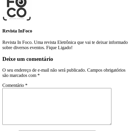
Revista InFoco
Revista In Foco. Uma revista Eletrônica que vai te deixar informado
sobre diversos eventos. Fique Ligado!
Deixe um comentário
O seu endereço de e-mail não será publicado.
Campos obrigatórios
são marcados com
*
Comentário
*