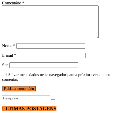
Comentário
*
Nome
*
E-mail
*
Site
Salvar meus dados neste navegador para a próxima vez que eu
comentar.
ÚLTIMAS POSTAGENS