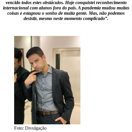
vencido todos estes obstáculos. Hoje conquistei reconhecimento
internacional com alunos fora do país. A pandemia mudou muitas
coisas e estagnou o sonho de muita gente. Mas, não podemos
desistir, mesmo neste momento complicado”.
Foto: Divulgação