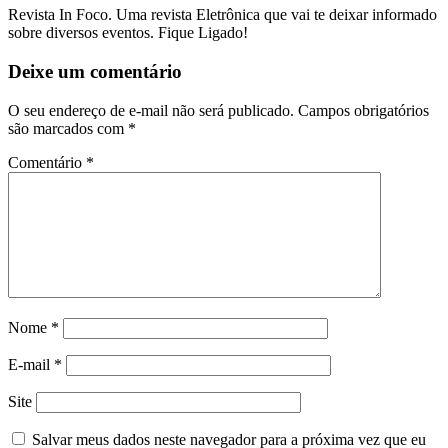
Revista In Foco. Uma revista Eletrônica que vai te deixar informado
sobre diversos eventos. Fique Ligado!
Deixe um comentário
O seu endereço de e-mail não será publicado.
Campos obrigatórios
são marcados com
*
Comentário
*
Nome
*
E-mail
*
Site
Salvar meus dados neste navegador para a próxima vez que eu