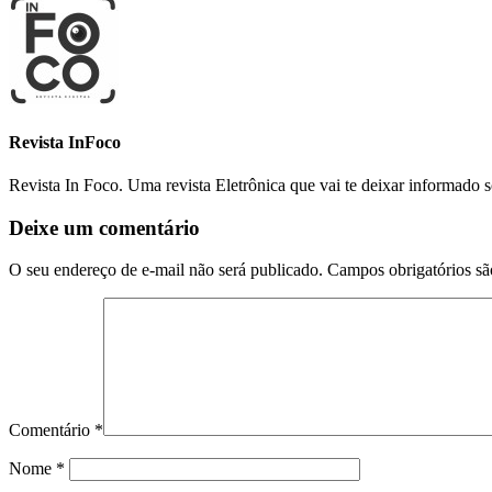
Revista InFoco
Revista In Foco. Uma revista Eletrônica que vai te deixar informado 
Deixe um comentário
O seu endereço de e-mail não será publicado.
Campos obrigatórios s
Comentário
*
Nome
*