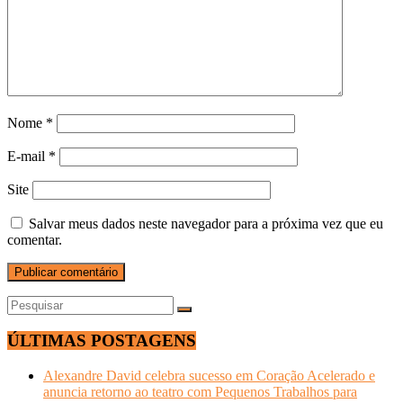
Nome
*
E-mail
*
Site
Salvar meus dados neste navegador para a próxima vez que eu
comentar.
ÚLTIMAS POSTAGENS
Alexandre David celebra sucesso em Coração Acelerado e
anuncia retorno ao teatro com Pequenos Trabalhos para