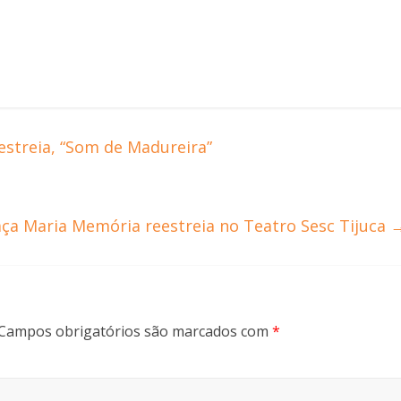
estreia, “Som de Madureira”
ça Maria Memória reestreia no Teatro Sesc Tijuca
Campos obrigatórios são marcados com
*