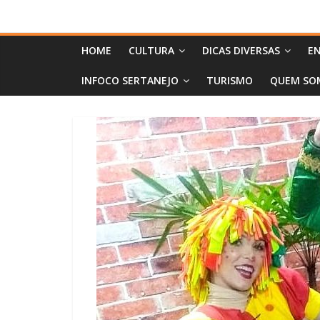
HOME
CULTURA
DICAS DIVERSAS
EN
INFOCO SERTANEJO
TURISMO
QUEM SO