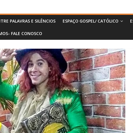
TRE PALAVRAS E SILÊNCIOS
ESPAÇO GOSPEL/ CATÓLICO
E
MOS- FALE CONOSCO