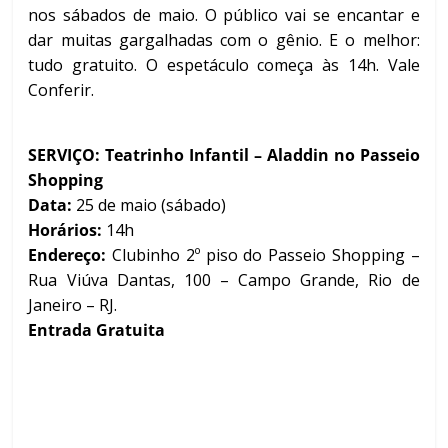
nos sábados de maio. O público vai se encantar e
dar muitas gargalhadas com o gênio. E o melhor:
tudo gratuito. O espetáculo começa às 14h. Vale
Conferir.
SERVIÇO: Teatrinho Infantil – Aladdin no Passeio
Shopping
Data:
25 de maio (sábado)
Horários:
14h
Endereço:
Clubinho 2º piso do Passeio Shopping –
Rua Viúva Dantas, 100 – Campo Grande, Rio de
Janeiro – RJ.
Entrada Gratuita