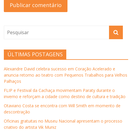
ÚLTIMAS POSTAGENS
Alexandre David celebra sucesso em Coração Acelerado e
anuncia retorno ao teatro com Pequenos Trabalhos para Velhos
Palhaços
FLIP e Festival da Cachaça movimentam Paraty durante o
inverno e reforçam a cidade como destino de cultura e tradição
Otaviano Costa se encontra com Will Smith em momento de
descontração
Oficinas gratuitas no Museu Nacional apresentam o processo
criativo do artista Vik Muniz