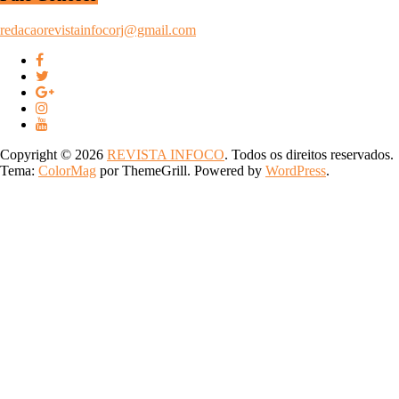
redacaorevistainfocorj@gmail.com
Copyright © 2026
REVISTA INFOCO
. Todos os direitos reservados.
Tema:
ColorMag
por ThemeGrill. Powered by
WordPress
.