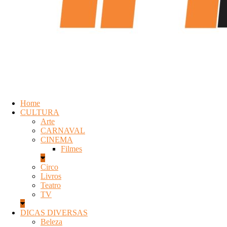
Home
CULTURA
Arte
CARNAVAL
CINEMA
Filmes
Circo
Livros
Teatro
TV
DICAS DIVERSAS
Beleza