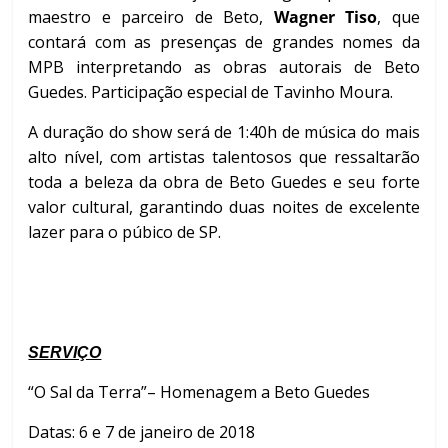
maestro e parceiro de Beto,
Wagner Tiso
, que
contará com as presenças de grandes nomes da
MPB interpretando as obras autorais de Beto
Guedes. Participação especial de Tavinho Moura.
A duração do show será de 1:40h de música do mais
alto nível, com artistas talentosos que ressaltarão
toda a beleza da obra de Beto Guedes e seu forte
valor cultural, garantindo duas noites de excelente
lazer para o púbico de SP.
SERVIÇO
“O Sal da Terra”– Homenagem a Beto Guedes
Datas: 6 e 7 de janeiro de 2018