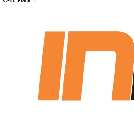
Revista Eletrônica