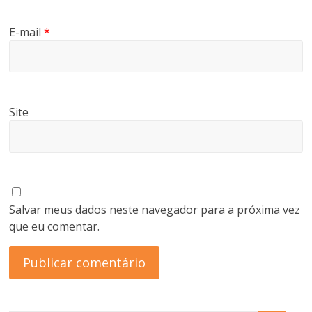
E-mail
*
Site
Salvar meus dados neste navegador para a próxima vez
que eu comentar.