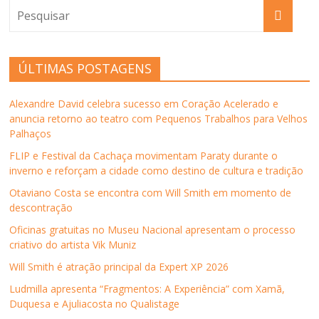
ÚLTIMAS POSTAGENS
Alexandre David celebra sucesso em Coração Acelerado e
anuncia retorno ao teatro com Pequenos Trabalhos para Velhos
Palhaços
FLIP e Festival da Cachaça movimentam Paraty durante o
inverno e reforçam a cidade como destino de cultura e tradição
Otaviano Costa se encontra com Will Smith em momento de
descontração
Oficinas gratuitas no Museu Nacional apresentam o processo
criativo do artista Vik Muniz
Will Smith é atração principal da Expert XP 2026
Ludmilla apresenta “Fragmentos: A Experiência” com Xamã,
Duquesa e Ajuliacosta no Qualistage