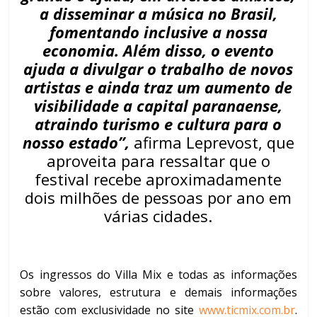
a disseminar a música no Brasil,
fomentando inclusive a nossa
economia. Além disso, o evento
ajuda a divulgar o trabalho de novos
artistas e ainda traz um aumento de
visibilidade a capital paranaense,
atraindo turismo e cultura para o
nosso estado”,
afirma Leprevost, que
aproveita para ressaltar que o
festival recebe aproximadamente
dois milhões de pessoas por ano em
várias cidades.
Os ingressos do Villa Mix e todas as informações
sobre valores, estrutura e demais informações
estão com exclusividade no site
www.ticmix.com.br
.