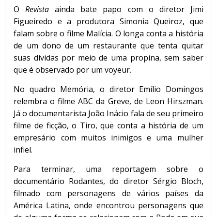
O
Revista
ainda bate papo com o diretor Jimi
Figueiredo e a produtora Simonia Queiroz, que
falam sobre o filme Malícia. O longa conta a história
de um dono de um restaurante que tenta quitar
suas dívidas por meio de uma propina, sem saber
que é observado por um voyeur.
No quadro Memória, o diretor Emílio Domingos
relembra o filme ABC da Greve, de Leon Hirszman.
Já o documentarista João Inácio fala de seu primeiro
filme de ficção, o Tiro, que conta a história de um
empresário com muitos inimigos e uma mulher
infiel.
Para terminar, uma reportagem sobre o
documentário Rodantes, do diretor Sérgio Bloch,
filmado com personagens de vários países da
América Latina, onde encontrou personagens que