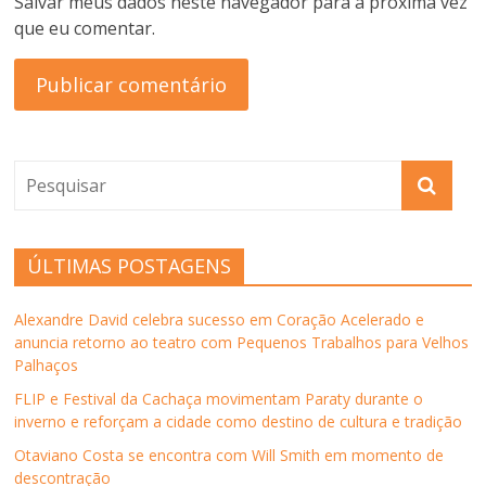
Salvar meus dados neste navegador para a próxima vez
que eu comentar.
ÚLTIMAS POSTAGENS
Alexandre David celebra sucesso em Coração Acelerado e
anuncia retorno ao teatro com Pequenos Trabalhos para Velhos
Palhaços
FLIP e Festival da Cachaça movimentam Paraty durante o
inverno e reforçam a cidade como destino de cultura e tradição
Otaviano Costa se encontra com Will Smith em momento de
descontração