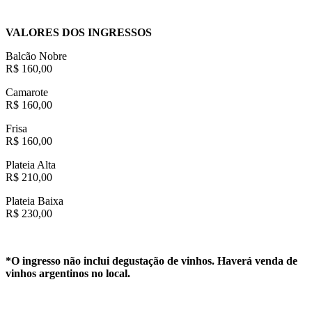
VALORES DOS INGRESSOS
Balcão Nobre
R$ 160,00
Camarote
R$ 160,00
Frisa
R$ 160,00
Plateia Alta
R$ 210,00
Plateia Baixa
R$ 230,00
*O ingresso não inclui degustação de vinhos. Haverá venda de
vinhos argentinos no local.