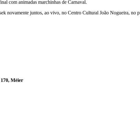
nal com animadas marchinhas de Carnaval.
ek novamente juntos, ao vivo, no Centro Cultural João Nogueira, no 
 170, Méier