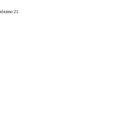
próximo 21.