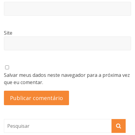
Site
Salvar meus dados neste navegador para a próxima vez
que eu comentar.