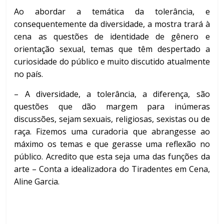
Ao abordar a temática da tolerância, e
consequentemente da diversidade, a mostra trará à
cena as questões de identidade de gênero e
orientação sexual, temas que têm despertado a
curiosidade do público e muito discutido atualmente
no país.
– A diversidade, a tolerância, a diferença, são
questões que dão margem para inúmeras
discussões, sejam sexuais, religiosas, sexistas ou de
raça. Fizemos uma curadoria que abrangesse ao
máximo os temas e que gerasse uma reflexão no
público. Acredito que esta seja uma das funções da
arte – Conta a idealizadora do Tiradentes em Cena,
Aline Garcia.