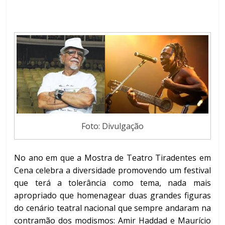
Foto: Divulgação
No ano em que a Mostra de Teatro Tiradentes em
Cena celebra a diversidade promovendo um festival
que terá a tolerância como tema, nada mais
apropriado que homenagear duas grandes figuras
do cenário teatral nacional que sempre andaram na
contramão dos modismos: Amir Haddad e Maurício