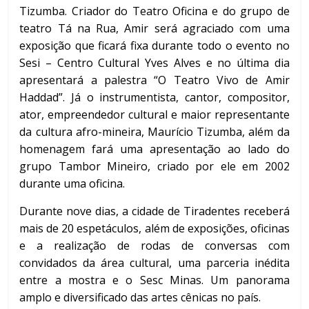
Tizumba. Criador do Teatro Oficina e do grupo de
teatro Tá na Rua, Amir será agraciado com uma
exposição que ficará fixa durante todo o evento no
Sesi – Centro Cultural Yves Alves e no última dia
apresentará a palestra “O Teatro Vivo de Amir
Haddad”. Já o instrumentista, cantor, compositor,
ator, empreendedor cultural e maior representante
da cultura afro-mineira, Maurício Tizumba, além da
homenagem fará uma apresentação ao lado do
grupo Tambor Mineiro, criado por ele em 2002
durante uma oficina.
Durante nove dias, a cidade de Tiradentes receberá
mais de 20 espetáculos, além de exposições, oficinas
e a realização de rodas de conversas com
convidados da área cultural, uma parceria inédita
entre a mostra e o Sesc Minas. Um panorama
amplo e diversificado das artes cênicas no país.