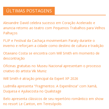
ÚLTIMAS POSTAGENS
Alexandre David celebra sucesso em Coração Acelerado e
anuncia retorno ao teatro com Pequenos Trabalhos para Velhos
Palhaços
FLIP e Festival da Cachaça movimentam Paraty durante o
inverno e reforçam a cidade como destino de cultura e tradição
Otaviano Costa se encontra com Will Smith em momento de
descontração
Oficinas gratuitas no Museu Nacional apresentam o processo
criativo do artista Vik Muniz
Will Smith é atração principal da Expert XP 2026
Ludmilla apresenta “Fragmentos: A Experiência” com Xamã,
Duquesa e Ajuliacosta no Qualistage
Belo apresenta clássicos de seu repertório romântico em show
no resort Le Canton, em Teresópolis