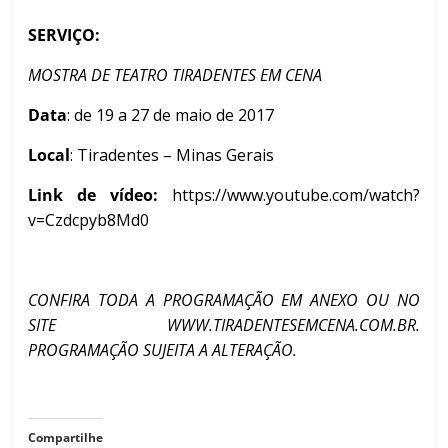
SERVIÇO:
MOSTRA DE TEATRO TIRADENTES EM CENA
Data
: de 19 a 27 de maio de 2017
Local
: Tiradentes – Minas Gerais
Link de vídeo:
https://www.youtube.com/watch?
v=Czdcpyb8Md0
CONFIRA TODA A PROGRAMAÇÃO EM ANEXO OU NO
SITE
WWW.TIRADENTESEMCENA.COM.BR
.
PROGRAMAÇÃO SUJEITA A ALTERAÇÃO.
Compartilhe