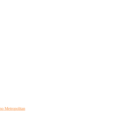
no Metropolitan