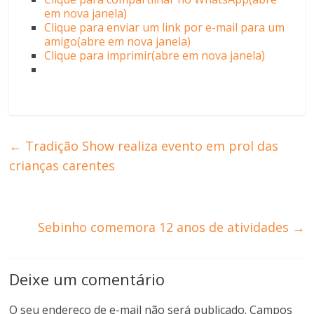
em nova janela)
Clique para enviar um link por e-mail para um
amigo(abre em nova janela)
Clique para imprimir(abre em nova janela)
←
Tradição Show realiza evento em prol das
crianças carentes
Sebinho comemora 12 anos de atividades
→
Deixe um comentário
O seu endereço de e-mail não será publicado.
Campos