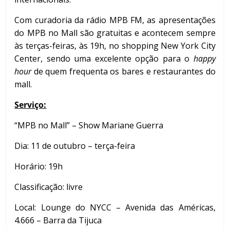
Com curadoria da rádio MPB FM, as apresentações
do MPB no Mall são gratuitas e acontecem sempre
às terças-feiras, às 19h, no shopping New York City
Center, sendo uma excelente opção para o
happy
hour
de quem frequenta os bares e restaurantes do
mall.
Serviço:
“MPB no Mall” – Show Mariane Guerra
Dia: 11 de outubro – terça-feira
Horário: 19h
Classificação: livre
Local: Lounge do NYCC – Avenida das Américas,
4.666 – Barra da Tijuca