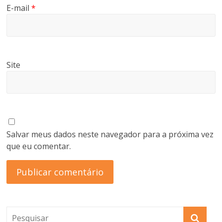
E-mail
*
Site
Salvar meus dados neste navegador para a próxima vez
que eu comentar.