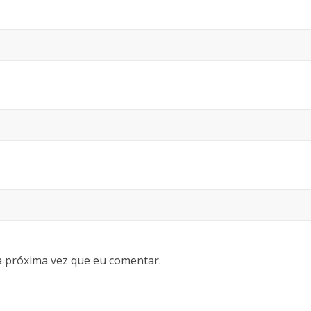
 próxima vez que eu comentar.