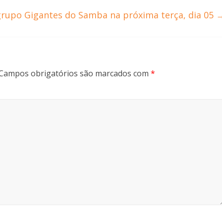
grupo Gigantes do Samba na próxima terça, dia 05
Campos obrigatórios são marcados com
*