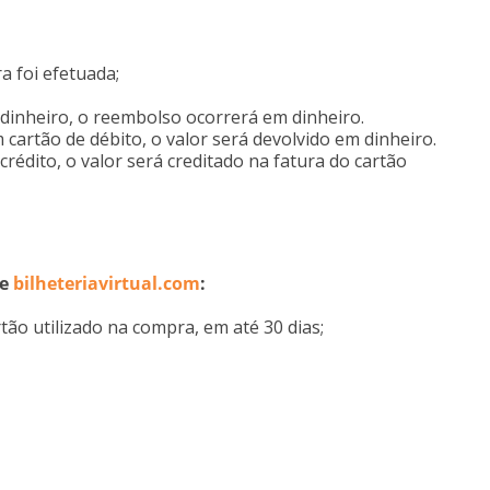
a foi efetuada;
dinheiro, o reembolso ocorrerá em dinheiro.
cartão de débito, o valor será devolvido em dinheiro.
rédito, o valor será creditado na fatura do cartão
te
bilheteriavirtual.com
:
tão utilizado na compra, em até 30 dias;