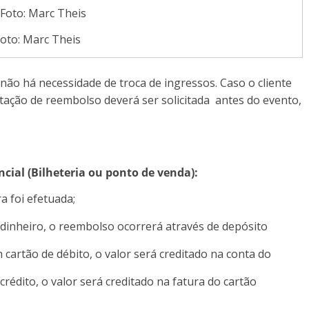
oto: Marc Theis
 não há necessidade de troca de ingressos. Caso o cliente
tação de reembolso deverá ser solicitada antes do evento,
ial (Bilheteria ou ponto de venda):
a foi efetuada;
dinheiro, o reembolso ocorrerá através de depósito
cartão de débito, o valor será creditado na conta do
rédito, o valor será creditado na fatura do cartão