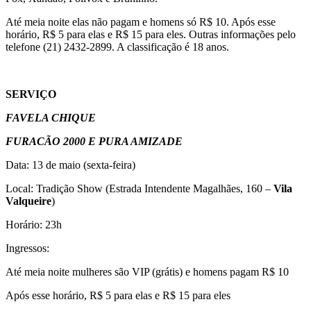
Até meia noite elas não pagam e homens só R$ 10. Após esse
horário, R$ 5 para elas e R$ 15 para eles. Outras informações pelo
telefone (21) 2432-2899. A classificação é 18 anos.
SERVIÇO
FAVELA CHIQUE
FURACÃO 2000 E PURA AMIZADE
Data: 13 de maio (sexta-feira)
Local: Tradição Show (Estrada Intendente Magalhães, 160 –
Vila
Valqueire
)
Horário: 23h
Ingressos:
Até meia noite mulheres são VIP (grátis) e homens pagam R$ 10
Após esse horário, R$ 5 para elas e R$ 15 para eles