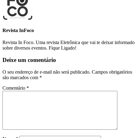
Revista InFoco
Revista In Foco. Uma revista Eletrônica que vai te deixar informado
sobre diversos eventos. Fique Ligado!
Deixe um comentário
O seu endereço de e-mail não será publicado.
Campos obrigatórios
são marcados com
*
Comentário
*