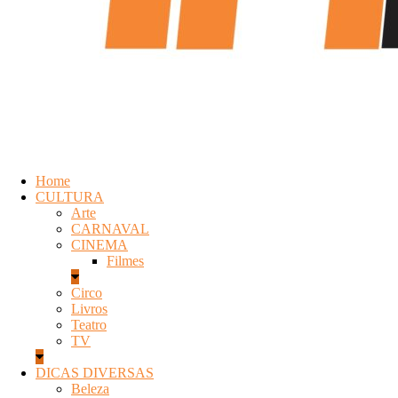
Home
CULTURA
Arte
CARNAVAL
CINEMA
Filmes
Circo
Livros
Teatro
TV
DICAS DIVERSAS
Beleza